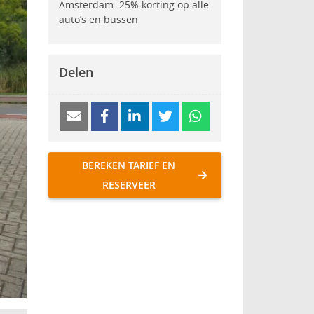
Amsterdam: 25% korting op alle
auto’s en bussen
Delen
BEREKEN TARIEF EN
RESERVEER