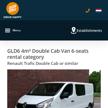
Establishments
Menu
GLD6 4m³ Double Cab Van 6-seats
rental category
Renault Trafic Double Cab or similar