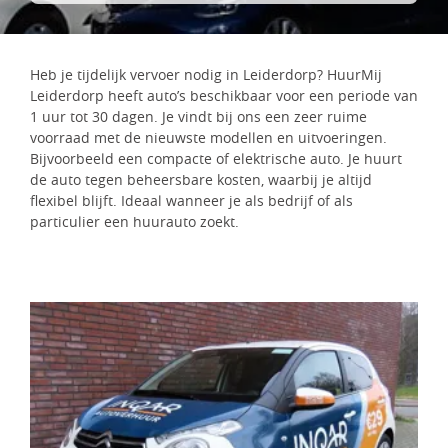
Heb je tijdelijk vervoer nodig in Leiderdorp? HuurMij
Leiderdorp heeft auto’s beschikbaar voor een periode van
1 uur tot 30 dagen. Je vindt bij ons een zeer ruime
voorraad met de nieuwste modellen en uitvoeringen.
Bijvoorbeeld een compacte of elektrische auto. Je huurt
de auto tegen beheersbare kosten, waarbij je altijd
flexibel blijft. Ideaal wanneer je als bedrijf of als
particulier een huurauto zoekt.