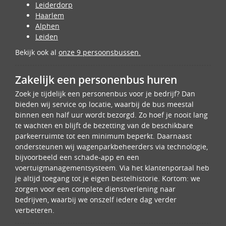
Leiderdorp
Haarlem
Alphen
Leiden
Bekijk ook al
onze 9 persoonsbussen.
Zakelijk een personenbus huren
Zoek je tijdelijk een personenbus voor je bedrijf? Dan
bieden wij service op locatie, waarbij de bus meestal
binnen een half uur wordt bezorgd. Zo hoef je nooit lang
te wachten en blijft de bezetting van de beschikbare
parkeerruimte tot een minimum beperkt. Daarnaast
ondersteunen wij wagenparkbeheerders via technologie,
bijvoorbeeld een schade-app en een
voertuigmanagementsysteem. Via het klantenportaal heb
je altijd toegang tot je eigen bestelhistorie. Kortom: we
zorgen voor een complete dienstverlening naar
bedrijven, waarbij we onszelf iedere dag verder
verbeteren.