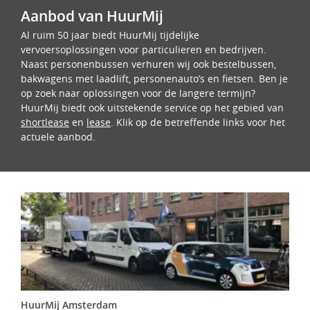
Aanbod van HuurMij
Al ruim 50 jaar biedt HuurMij tijdelijke
vervoersoplossingen voor particulieren en bedrijven.
Naast personenbussen verhuren wij ook bestelbussen,
bakwagens met laadlift, personenauto’s en fietsen. Ben je
op zoek naar oplossingen voor de langere termijn?
HuurMij biedt ook uitstekende service op het gebied van
shortlease
en
lease
. Klik op de betreffende links voor het
actuele aanbod.
HuurMij Amsterdam