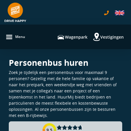
navigatie
Wagenpark
Vestigingen
Menu
Personenbus huren
Zoek je tijdelijk een personenbus voor maximaal 9
personen? Gezellig met de hele familie op vakantie of
naar het pretpark, een weekendje weg met vrienden of
samen met je collega’s naar een project of een
bijeenkomst in het land. HuurMij biedt bedrijven en
particulieren de meest flexibele en kostenbewuste
oplossingen. Al onze personenbussen zijn te besturen
met een B-rijbewijs.
9,5