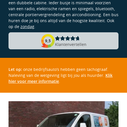
een dubbele cabine. Ieder busje is minimaal voorzien
van een radio, elektrische ramen en spiegels, bluetooth,
centrale portiervergrendeling en airconditioning. Een bus
huren doe je bij ons altijd van de hoogste kwaliteit. Ook
op de
zondag
.
9,5
Klantenvertellen
Let op:
onze bedrijfsauto’s hebben geen tachograaf.
Naleving van de wetgeving ligt bij jou als huurder.
Klik
hier voor meer informatie
.