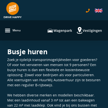
navigatie
Wagenpark
Vestigingen
Menu
Busje huren
Zoek je tijdelijk transportmogelijkheden voor goederen?
Of voor het vervoeren van mensen tot 9 personen? Een
busje huren is dan een flexibele en kostenbewuste
oplossing. Zowel voor bedrijven als voor particulieren.
Alle voertuigen van HuurMij Autoverhuur zijn te besturen
met een regulier B-rijbewijs.
We hebben diverse merken en modellen beschikbaar.
Met een laadinhoud vanaf 3 m³ tot aan een bakwagen
van 22 m³ met laadklep. Ook vind je bij ons bussen met