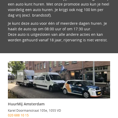
een auto kunt huren. Met onze promotie auto kun je heel
voordelig een auto huren. Je krijgt ook nog 100 km per
dag vrij (excl. brandstof).
Je kunt deze auto voor één of meerdere dagen huren. Je
haalt de auto op om 08:00 uur of om 17:30 uur.
Deze auto is uitgesloten van alle andere acties en kan
worden gehuurd vanaf 18 jaar, rijervaring is niet vereist.
HuurMij Amsterdam
Karel Doormanstraat 105e, 1055 VD
020 688 10 15