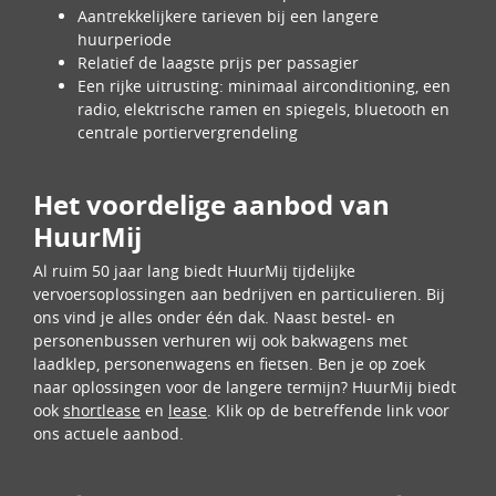
Aantrekkelijkere tarieven bij een langere
huurperiode
Relatief de laagste prijs per passagier
Een rijke uitrusting: minimaal airconditioning, een
radio, elektrische ramen en spiegels, bluetooth en
centrale portiervergrendeling
Het voordelige aanbod van
HuurMij
Al ruim 50 jaar lang biedt HuurMij tijdelijke
vervoersoplossingen aan bedrijven en particulieren. Bij
ons vind je alles onder één dak. Naast bestel- en
personenbussen verhuren wij ook bakwagens met
laadklep, personenwagens en fietsen. Ben je op zoek
naar oplossingen voor de langere termijn? HuurMij biedt
ook
shortlease
en
lease
. Klik op de betreffende link voor
ons actuele aanbod.