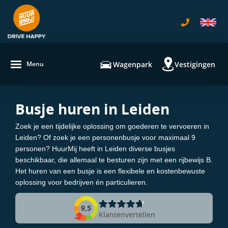
navigatie
Wagenpark
Vestigingen
Menu
Busje huren in Leiden
Zoek je een tijdelijke oplossing om goederen te vervoeren in
Leiden? Of zoek je een personenbusje voor maximaal 9
personen? HuurMij heeft in Leiden diverse busjes
beschikbaar, die allemaal te besturen zijn met een rijbewijs B.
Het huren van een busje is een flexibele en kostenbewuste
oplossing voor bedrijven én particulieren.
9,5
Klantenvertellen