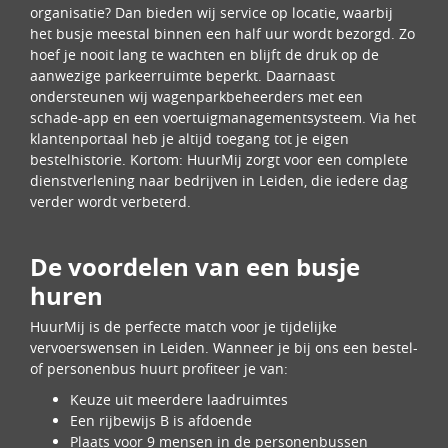
organisatie? Dan bieden wij service op locatie, waarbij
het busje meestal binnen een half uur wordt bezorgd. Zo
hoef je nooit lang te wachten en blijft de druk op de
aanwezige parkeerruimte beperkt. Daarnaast
ondersteunen wij wagenparkbeheerders met een
schade-app en een voertuigmanagementsysteem. Via het
klantenportaal heb je altijd toegang tot je eigen
bestelhistorie. Kortom: HuurMij zorgt voor een complete
dienstverlening naar bedrijven in Leiden, die iedere dag
verder wordt verbeterd.
De voordelen van een busje
huren
HuurMij is de perfecte match voor je tijdelijke
vervoerswensen in Leiden. Wanneer je bij ons een bestel-
of personenbus huurt profiteer je van:
Keuze uit meerdere laadruimtes
Een rijbewijs B is afdoende
Plaats voor 9 mensen in de personenbussen