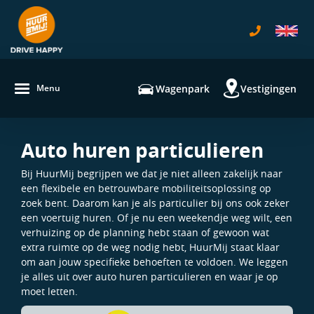
navigatie
Wagenpark
Vestigingen
Menu
Auto huren particulieren
Bij HuurMij begrijpen we dat je niet alleen zakelijk naar
een flexibele en betrouwbare mobiliteitsoplossing op
zoek bent. Daarom kan je als particulier bij ons ook zeker
een voertuig huren. Of je nu een weekendje weg wilt, een
verhuizing op de planning hebt staan of gewoon wat
extra ruimte op de weg nodig hebt, HuurMij staat klaar
om aan jouw specifieke behoeften te voldoen. We leggen
je alles uit over auto huren particulieren en waar je op
moet letten.