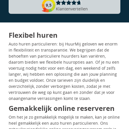
9,5
Klantenvertellen
Flexibel huren
Auto huren particulieren: bij HuurMij geloven we enorm
in flexibiliteit en transparantie. We begrijpen dat de
behoeften van particuliere huurders kan variëren,
daarom bieden we flexibele huuropties aan. Of je nu een
voertuig nodig hebt voor een dag, een weekend of zelfs
langer, wij hebben een oplossing die aan jouw planning
en budget voldoet. Onze tarieven zijn duidelijk en
overzichtelijk, zonder verborgen kosten, zodat je met
vertrouwen de weg op kunt gaan en zonder dat je voor
onaangename verrassingen komt te staan.
Gemakkelijk online reserveren
Om het je zo gemakkelijk mogelijk te maken, kan je online
heel gemakkelijk een auto huren particulieren. Ons