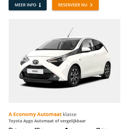
MEER INFO
RESERVEER NU
A Economy Automaat - Toyota Aygo Automaat
A Economy Automaat
klasse
Toyota Aygo Automaat of vergelijkbaar