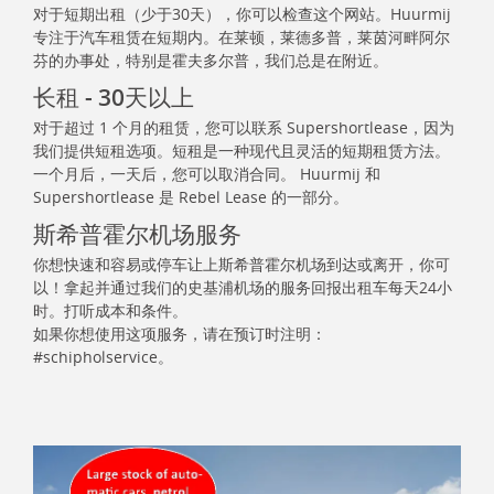
对于短期出租（少于30天），你可以检查这个网站。Huurmij
专注于汽车租赁在短期内。在莱顿，莱德多普，莱茵河畔阿尔
芬的办事处，特别是霍夫多尔普，我们总是在附近。
长租 - 30天以上
对于超过 1 个月的租赁，您可以联系 Supershortlease，因为
我们提供短租选项。短租是一种现代且灵活的短期租赁方法。
一个月后，一天后，您可以取消合同。 Huurmij 和
Supershortlease 是 Rebel Lease 的一部分。
斯希普霍尔机场服务
你想快速和容易或停车让上斯希普霍尔机场到达或离开，你可
以！拿起并通过我们的史基浦机场的服务回报出租车每天24小
时。打听成本和条件。
如果你想使用这项服务，请在预订时注明：
#schipholservice。