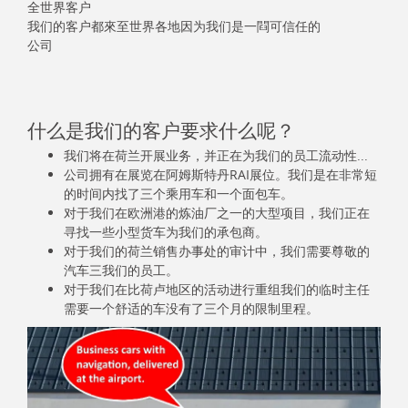
全世界客户
我们的客户都來至世界各地因为我们是一閰可信任的
公司
什么是我们的客户要求什么呢？
我们将在荷兰开展业务，并正在为我们的员工流动性...
公司拥有在展览在阿姆斯特丹RAI展位。我们是在非常短
的时间内找了三个乘用车和一个面包车。
对于我们在欧洲港的炼油厂之一的大型项目，我们正在
寻找一些小型货车为我们的承包商。
对于我们的荷兰销售办事处的审计中，我们需要尊敬的
汽车三我们的员工。
对于我们在比荷卢地区的活动进行重组我们的临时主任
需要一个舒适的车没有了三个月的限制里程。