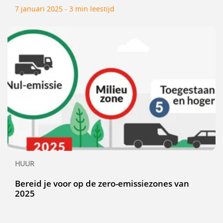
7 januari 2025 - 3 min leestijd
HUUR
Bereid je voor op de zero-emissiezones van
2025