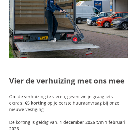
Vier de verhuizing met ons mee
Om de verhuizing te vieren, geven we je graag iets
extra’s:
€5 korting
op je eerste huuraanvraag bij onze
nieuwe vestiging.
De korting is geldig van:
1 december 2025 t/m 1 februari
2026