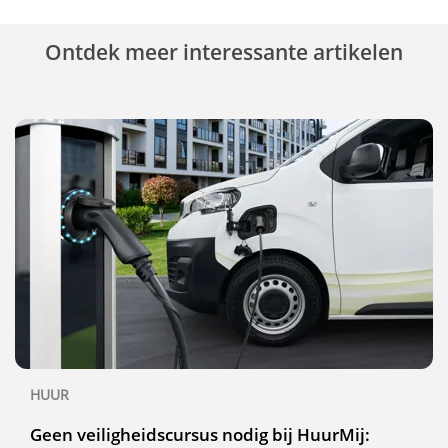
Ontdek meer interessante artikelen
HUUR
Geen veiligheidscursus nodig bij HuurMij: