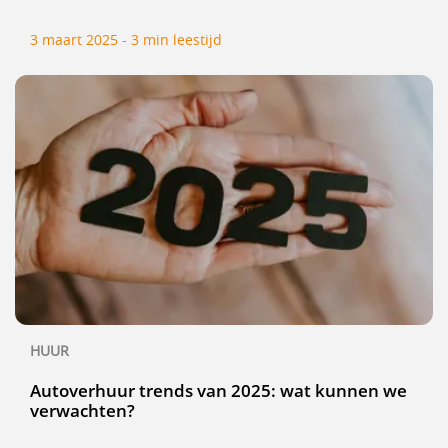
3 maart 2025 - 3 min leestijd
HUUR
Autoverhuur trends van 2025: wat kunnen we
verwachten?