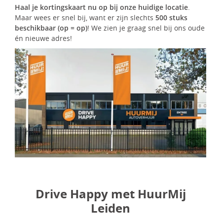
Haal je kortingskaart nu op bij onze huidige locatie
.
Maar wees er snel bij, want er zijn slechts
500 stuks
beschikbaar (op = op)
! We zien je graag snel bij ons oude
én nieuwe adres!
Drive Happy met HuurMij
Leiden