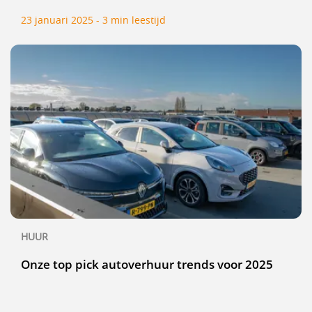
23 januari 2025 - 3 min leestijd
HUUR
Onze top pick autoverhuur trends voor 2025