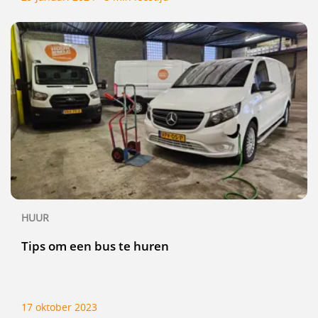
HUUR
Tips om een bus te huren
17 oktober 2023