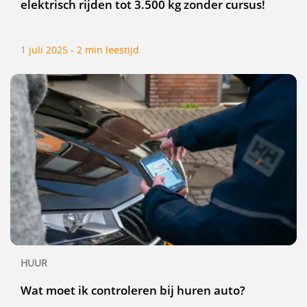
elektrisch rijden tot 3.500 kg zonder cursus!
1 juli 2025 - 2 min leestijd
HUUR
Wat moet ik controleren bij huren auto?