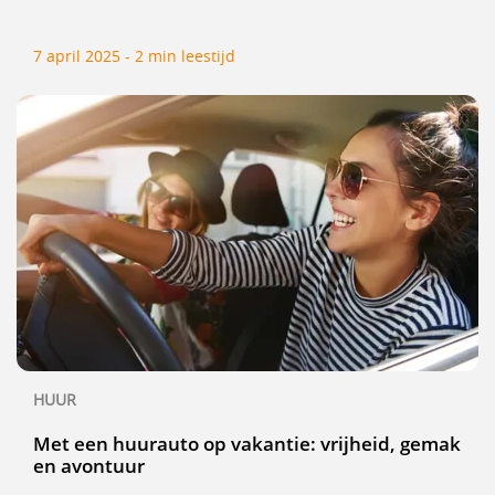
7 april 2025 - 2 min leestijd
HUUR
Met een huurauto op vakantie: vrijheid, gemak
en avontuur