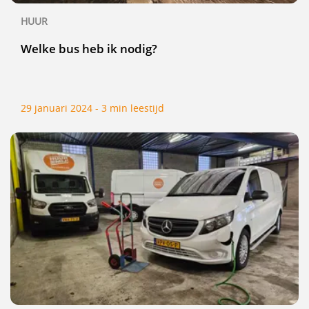
HUUR
Welke bus heb ik nodig?
29 januari 2024 - 3 min leestijd