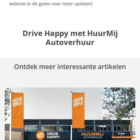
website in de gaten voor meer updates!
Drive Happy met HuurMij
Autoverhuur
Ontdek meer interessante artikelen