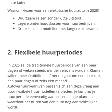
op te laden.
Waarom kiezen voor een elektrische huurauto in 2025?
Duurzaam reizen zonder CO2-uitstoot.
Lagere onderhoudskosten voor huurbedrijven.
Grote keuze in modellen met langere actieradius.
2. Flexibele huurperiodes
In 2025 zal de traditionele huurperiode van een paar
dagen of weken steeds minder relevant worden. Klanten
willen meer flexibiliteit, of het nu gaat om een paar uur,
een paar dagen of zelfs een maand.
Autoverhuurbedrijven passen zich aan deze vraag aan
door flexibele huurmodellen te bieden. Je kunt nu je
huurperiode eenvoudig aanpassen aan je plannen,
waardoor het huren van een auto nog aantrekkelijker
wordt.