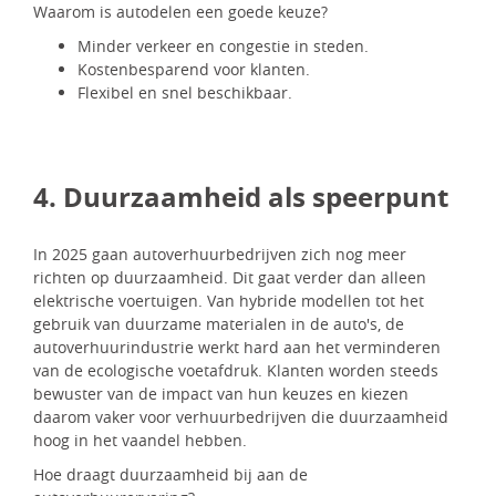
Waarom is autodelen een goede keuze?
Minder verkeer en congestie in steden.
Kostenbesparend voor klanten.
Flexibel en snel beschikbaar.
4. Duurzaamheid als speerpunt
In 2025 gaan autoverhuurbedrijven zich nog meer
richten op duurzaamheid. Dit gaat verder dan alleen
elektrische voertuigen. Van hybride modellen tot het
gebruik van duurzame materialen in de auto's, de
autoverhuurindustrie werkt hard aan het verminderen
van de ecologische voetafdruk. Klanten worden steeds
bewuster van de impact van hun keuzes en kiezen
daarom vaker voor verhuurbedrijven die duurzaamheid
hoog in het vaandel hebben.
Hoe draagt duurzaamheid bij aan de