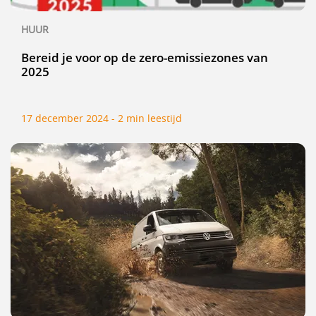
HUUR
Bereid je voor op de zero-emissiezones van
2025
17 december 2024 - 2 min leestijd