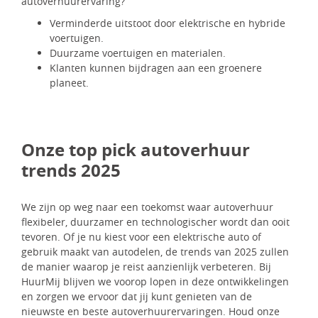
autoverhuurervaring?
Verminderde uitstoot door elektrische en hybride
voertuigen.
Duurzame voertuigen en materialen.
Klanten kunnen bijdragen aan een groenere
planeet.
Onze top pick autoverhuur
trends 2025
We zijn op weg naar een toekomst waar autoverhuur
flexibeler, duurzamer en technologischer wordt dan ooit
tevoren. Of je nu kiest voor een elektrische auto of
gebruik maakt van autodelen, de trends van 2025 zullen
de manier waarop je reist aanzienlijk verbeteren. Bij
HuurMij blijven we voorop lopen in deze ontwikkelingen
en zorgen we ervoor dat jij kunt genieten van de
nieuwste en beste autoverhuurervaringen. Houd onze