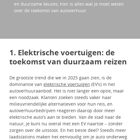
en duurzame keuzes, hier is alles wat je moet weten
over de toekomst van autoverhuur.
1. Elektrische voertuigen: de
toekomst van duurzaam reizen
De grootste trend die we in 2025 gaan zien, is de
dominantie van
elektrische voertuigen
(EV’s) in het
autoverhuuraanbod. Het is niet langer een optie, maar
een noodzaak. Klanten zoeken steeds vaker naar
milieuvriendelijke alternatieven voor hun reis, en
autoverhuurbedrijven reageren daarop door meer
elektrische auto's aan te bieden. Van de stad naar de
natuur, je kunt nu overal met een EV naartoe – zonder
zorgen over de uitstoot. En het beste deel? Steeds meer
laadstations maken het eenvoudig om je auto onderweg