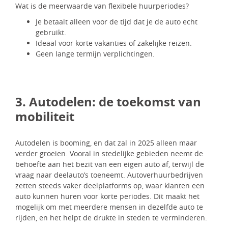
Wat is de meerwaarde van flexibele huurperiodes?
Je betaalt alleen voor de tijd dat je de auto echt
gebruikt.
Ideaal voor korte vakanties of zakelijke reizen.
Geen lange termijn verplichtingen.
3. Autodelen: de toekomst van
mobiliteit
Autodelen is booming, en dat zal in 2025 alleen maar
verder groeien. Vooral in stedelijke gebieden neemt de
behoefte aan het bezit van een eigen auto af, terwijl de
vraag naar deelauto’s toeneemt. Autoverhuurbedrijven
zetten steeds vaker deelplatforms op, waar klanten een
auto kunnen huren voor korte periodes. Dit maakt het
mogelijk om met meerdere mensen in dezelfde auto te
rijden, en het helpt de drukte in steden te verminderen.