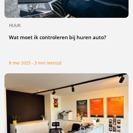
HUUR
Wat moet ik controleren bij huren auto?
8 mei 2025 - 3 min leestijd