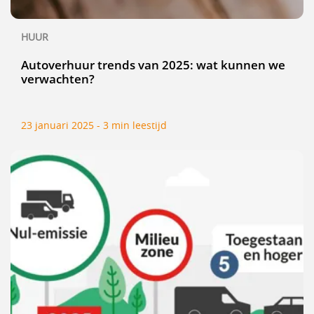
HUUR
Autoverhuur trends van 2025: wat kunnen we
verwachten?
23 januari 2025 - 3 min leestijd