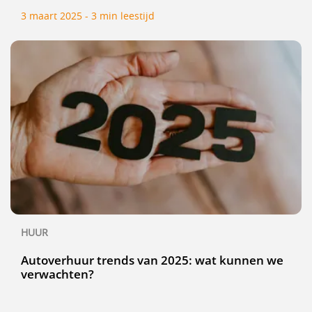
3 maart 2025 - 3 min leestijd
HUUR
Autoverhuur trends van 2025: wat kunnen we
verwachten?