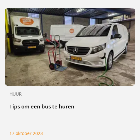
HUUR
Tips om een bus te huren
17 oktober 2023