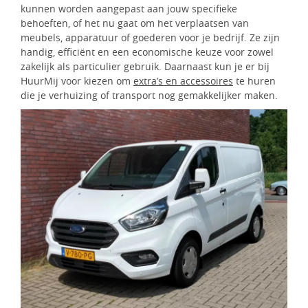
kunnen worden aangepast aan jouw specifieke
behoeften, of het nu gaat om het verplaatsen van
meubels, apparatuur of goederen voor je bedrijf. Ze zijn
handig, efficiënt en een economische keuze voor zowel
zakelijk als particulier gebruik. Daarnaast kun je er bij
HuurMij voor kiezen om
extra’s en accessoires
te huren
die je verhuizing of transport nog gemakkelijker maken.