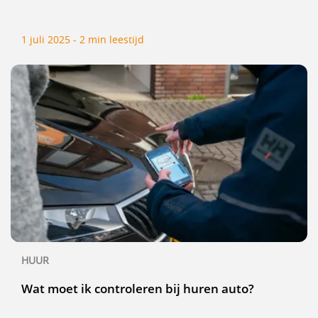
1 juli 2025 - 2 min leestijd
HUUR
Wat moet ik controleren bij huren auto?