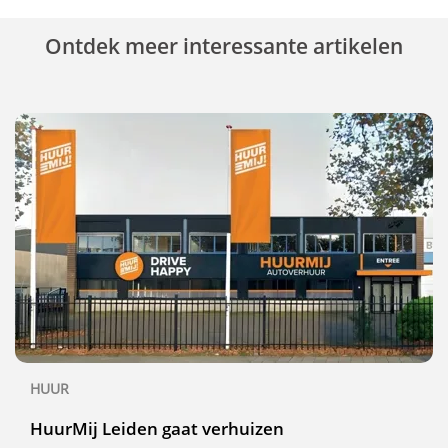
Ontdek meer interessante artikelen
HUUR
HuurMij Leiden gaat verhuizen