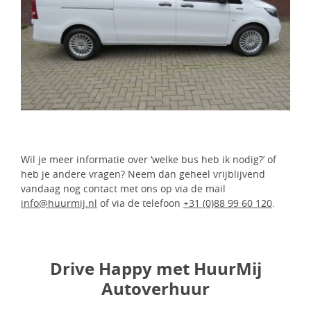
Wil je meer informatie over ‘welke bus heb ik nodig?’ of
heb je andere vragen? Neem dan geheel vrijblijvend
vandaag nog contact met ons op via de mail
info@huurmij.nl
of via de telefoon
+31 (0)88 99 60 120
.
Drive Happy met HuurMij
Autoverhuur