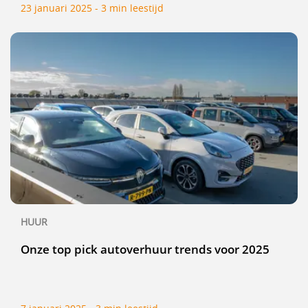
23 januari 2025 - 3 min leestijd
HUUR
Onze top pick autoverhuur trends voor 2025