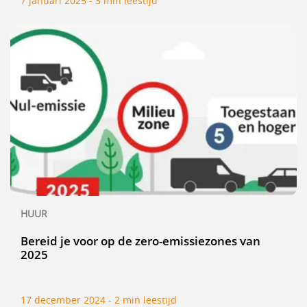
7 januari 2025 - 3 min leestijd
HUUR
Bereid je voor op de zero-emissiezones van
2025
17 december 2024 - 2 min leestijd