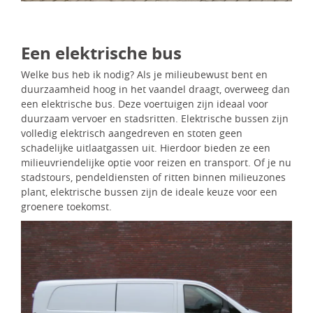
Een elektrische bus
Welke bus heb ik nodig? Als je milieubewust bent en
duurzaamheid hoog in het vaandel draagt, overweeg dan
een elektrische bus. Deze voertuigen zijn ideaal voor
duurzaam vervoer en stadsritten. Elektrische bussen zijn
volledig elektrisch aangedreven en stoten geen
schadelijke uitlaatgassen uit. Hierdoor bieden ze een
milieuvriendelijke optie voor reizen en transport. Of je nu
stadstours, pendeldiensten of ritten binnen milieuzones
plant, elektrische bussen zijn de ideale keuze voor een
groenere toekomst.