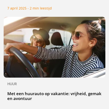
7 april 2025 - 2 min leestijd
HUUR
Met een huurauto op vakantie: vrijheid, gemak
en avontuur