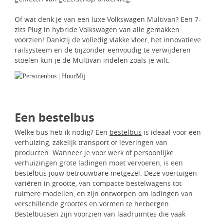
Of wat denk je van een luxe Volkswagen Multivan? Een 7-
zits Plug in hybride Volkswagen van alle gemakken
voorzien! Dankzij de volledig vlakke vloer, het innovatieve
railsysteem en de bijzonder eenvoudig te verwijderen
stoelen kun je de Multivan indelen zoals je wilt.
Een bestelbus
Welke bus heb ik nodig? Een
bestelbus
is ideaal voor een
verhuizing, zakelijk transport of leveringen van
producten. Wanneer je voor werk of persoonlijke
verhuizingen grote ladingen moet vervoeren, is een
bestelbus jouw betrouwbare metgezel. Deze voertuigen
variëren in grootte, van compacte bestelwagens tot
ruimere modellen, en zijn ontworpen om ladingen van
verschillende groottes en vormen te herbergen.
Bestelbussen zijn voorzien van laadruimtes die vaak