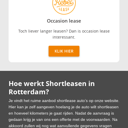
Occasion lease
Occasion lease
Toch liever langer leasen? Dan is occasion lease
interessant.
KLIK HIER
Hoe werkt Shortleasen in
Rotterdam?
Je vindt het ruime aanbod shortlease auto’s op onze website.
Hier kan je zelf aangeven hoelang je de auto wilt shortleasen
en hoeveel kilometers je gaat rijden. Nadat de aanvraag is
gedaan krijg je van ons een offerte met de voorwaarden. Na
akkoord zullen wij nog wat aanvullende gegevens vragen