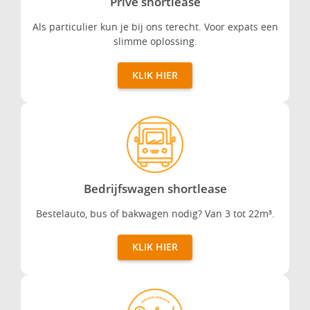
Privé shortlease
Als particulier kun je bij ons terecht. Voor expats een
slimme oplossing.
KLIK HIER
Bedrijfswagen shortlease
Bedrijfswagen shortlease
Bestelauto, bus of bakwagen nodig? Van 3 tot 22m³.
KLIK HIER