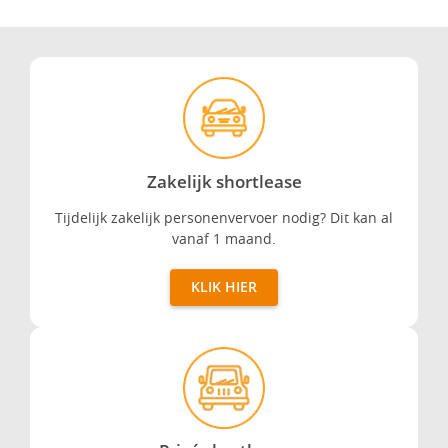
Zakelijk shortlease
Zakelijk shortlease
Tijdelijk zakelijk personenvervoer nodig? Dit kan al
vanaf 1 maand.
KLIK HIER
Privé shortlease