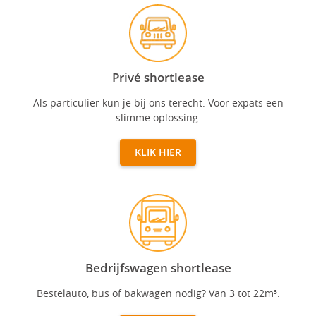
Privé shortlease
Privé shortlease
Als particulier kun je bij ons terecht. Voor expats een
slimme oplossing.
KLIK HIER
Bedrijfswagen shortlease
Bedrijfswagen shortlease
Bestelauto, bus of bakwagen nodig? Van 3 tot 22m³.