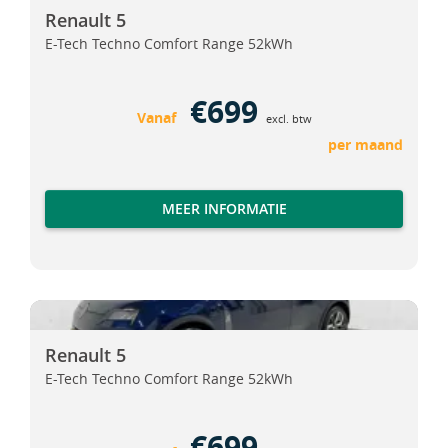
Renault 5
E-Tech Techno Comfort Range 52kWh
€699
Vanaf
excl. btw
per maand
MEER INFORMATIE
Renault 5
Renault 5
Renault 5
E-Tech Techno Comfort Range 52kWh
€699