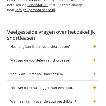
bereiken via
088-9960100
of stuur een e-mailtje
naar
info@supershortlease.nl
Veelgestelde vragen over het zakelijk
shortleasen
Hoe lang kan ik een auto shortleasen?
Wat zijn de voordelen van shortlease?
Kan ik als ZZP'er ook shortleasen?
Hoe werkt het vastleggen van een auto?
Wanneer kan ik over de auto beschikken?