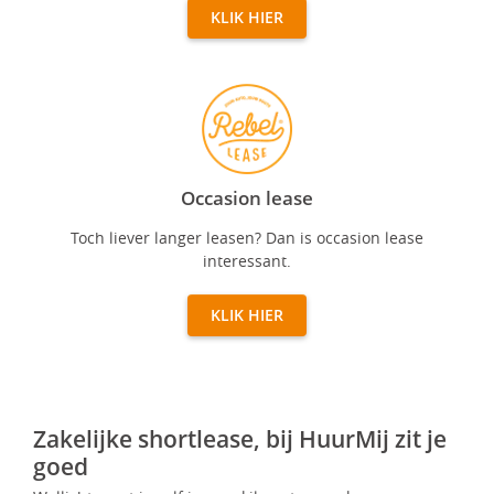
KLIK HIER
Occasion lease
Occasion lease
Toch liever langer leasen? Dan is occasion lease
interessant.
KLIK HIER
Zakelijke shortlease, bij HuurMij zit je
goed