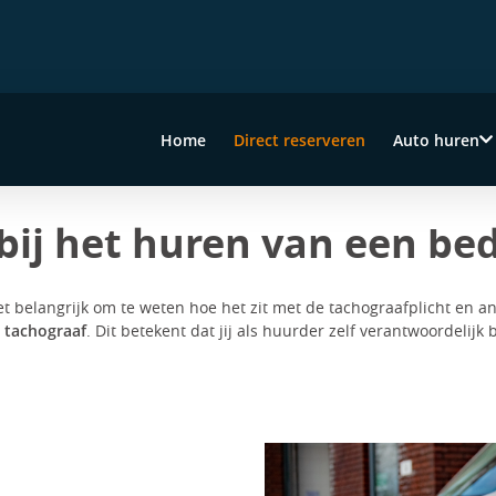
Home
Direct reserveren
Auto huren
bij het huren van een bed
et belangrijk om te weten hoe het zit met de tachograafplicht en a
n tachograaf
. Dit betekent dat jij als huurder zelf verantwoordelijk