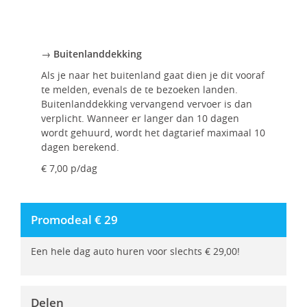
→ Buitenlanddekking
Als je naar het buitenland gaat dien je dit vooraf
te melden, evenals de te bezoeken landen.
Buitenlanddekking vervangend vervoer is dan
verplicht. Wanneer er langer dan 10 dagen
wordt gehuurd, wordt het dagtarief maximaal 10
dagen berekend.
€ 7,00 p/dag
Promodeal € 29
Een hele dag auto huren voor slechts € 29,00!
Delen