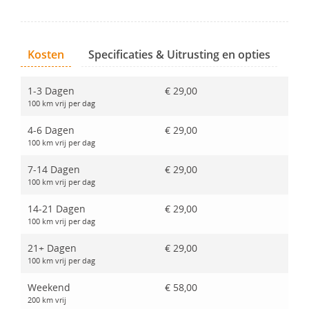
Kosten
Specificaties & Uitrusting en opties
1-3 Dagen
€ 29,00
100 km vrij per dag
4-6 Dagen
€ 29,00
100 km vrij per dag
7-14 Dagen
€ 29,00
100 km vrij per dag
14-21 Dagen
€ 29,00
100 km vrij per dag
21+ Dagen
€ 29,00
100 km vrij per dag
Weekend
€ 58,00
200 km vrij