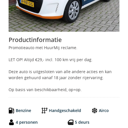
Productinformatie
Promotieauto met HuurMij reclame.
LET OP! Altijd €29,- incl. 100 km vrij per dag.
Deze auto is uitgesloten van alle andere acties en kan
worden gehuurd vanaf 18 jaar zonder rijervaring.
Op basis van beschikbaarheid, op=op.
Benzine
Handgeschakeld
Airco
4 personen
5 deurs