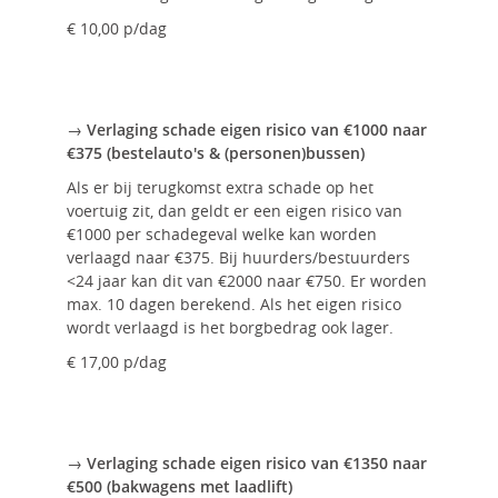
€ 10,00 p/dag
→ Verlaging schade eigen risico van €1000 naar
€375 (bestelauto's & (personen)bussen)
Als er bij terugkomst extra schade op het
voertuig zit, dan geldt er een eigen risico van
€1000 per schadegeval welke kan worden
verlaagd naar €375. Bij huurders/bestuurders
<24 jaar kan dit van €2000 naar €750. Er worden
max. 10 dagen berekend. Als het eigen risico
wordt verlaagd is het borgbedrag ook lager.
€ 17,00 p/dag
→ Verlaging schade eigen risico van €1350 naar
€500 (bakwagens met laadlift)