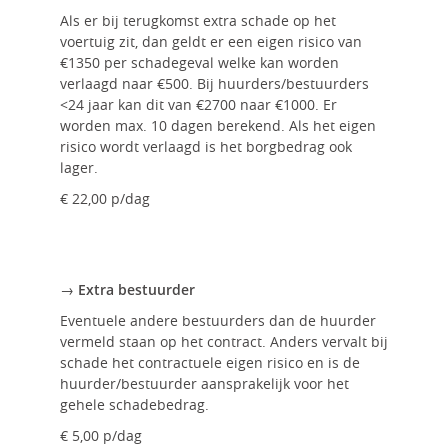
Als er bij terugkomst extra schade op het
voertuig zit, dan geldt er een eigen risico van
€1350 per schadegeval welke kan worden
verlaagd naar €500. Bij huurders/bestuurders
<24 jaar kan dit van €2700 naar €1000. Er
worden max. 10 dagen berekend. Als het eigen
risico wordt verlaagd is het borgbedrag ook
lager.
€ 22,00 p/dag
→ Extra bestuurder
Eventuele andere bestuurders dan de huurder
vermeld staan op het contract. Anders vervalt bij
schade het contractuele eigen risico en is de
huurder/bestuurder aansprakelijk voor het
gehele schadebedrag.
€ 5,00 p/dag