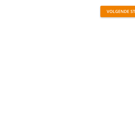
VOLGENDE S