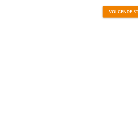
VOLGENDE S